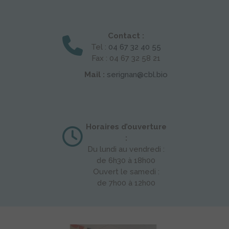
Contact :
Tel :
04 67 32 40 55
Fax : 04 67 32 58 21
Mail :
serignan@cbl.bio
Horaires d’ouverture
:
Du lundi au vendredi :
de 6h30 à 18h00
Ouvert le samedi :
de 7h00 à 12h00