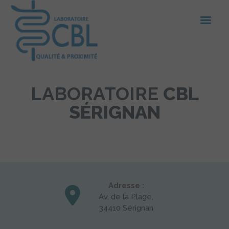
LABORATOIRE
CBL
SÉRIGNAN
Adresse :
Av. de la Plage,
34410 Sérignan