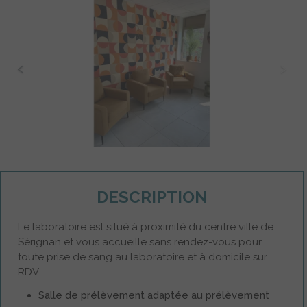
DESCRIPTION
Le laboratoire est situé à proximité du centre ville de
Sérignan et vous accueille sans rendez-vous pour
toute prise de sang au laboratoire et à domicile sur
RDV.
Salle de prélèvement adaptée au prélèvement