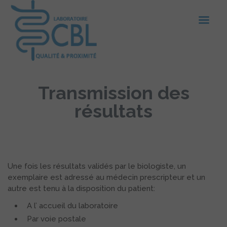
Transmission des
résultats
Une fois les résultats validés par le biologiste, un
exemplaire est adressé au médecin prescripteur et un
autre est tenu à la disposition du patient:
A l’ accueil du laboratoire
Par voie postale