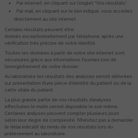
Par internet, en cliquant sur l’onglet “Vos résultats”.
Par mail, en cliquant sur le lien indiqué, vous accédez
directement au site internet.
Certains résultats peuvent être
donnés exceptionnellement par téléphone, après une
vérification très précise de votre identité.
Toutes les données à partir de notre site internet sont
sécurisées grâce aux informations fournies lors de
l’enregistrement de votre dossier.
Au laboratoire les résultats des analyses seront délivrées
sur présentation d’une pièce d’identité du patient ou de la
carte vitale du patient.
La plus grande partie de vos résultats d’analyses
effectuées le matin seront disponible le soir même.
Certaines analyses peuvent compter plusieurs jours
selon leur degré de complexité. N’hésitez pas à demander
le délai indicatif du rendu de vos résultats lors du
prélèvement au laboratoire.