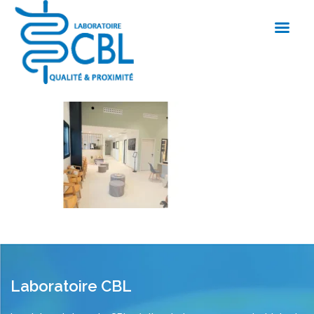
Laboratoire CBL