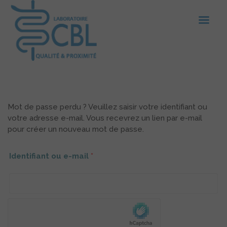
Mot de passe perdu ? Veuillez saisir votre identifiant ou
votre adresse e-mail. Vous recevrez un lien par e-mail
pour créer un nouveau mot de passe.
Obligatoire
Identifiant ou e-mail
*